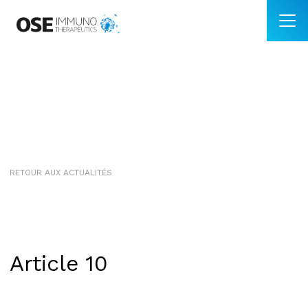
RETOUR AUX ACTUALITÉS
Article 10