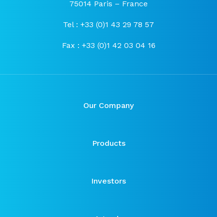
75014 Paris – France
Tel : +33 (0)1 43 29 78 57
Fax : +33 (0)1 42 03 04 16
Our Company
Products
Investors