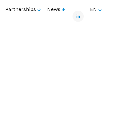
Partnerships
News
EN