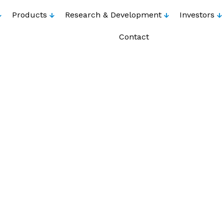
Products
Research & Development
Investors
Contact