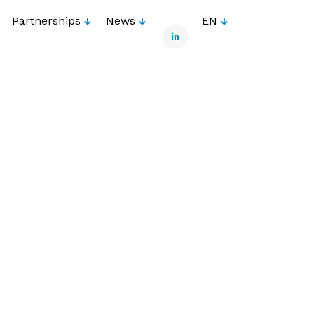
Partnerships
News
EN