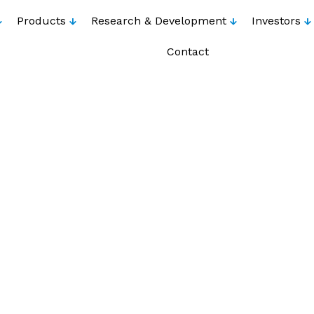
Products
Research & Development
Investors
Contact