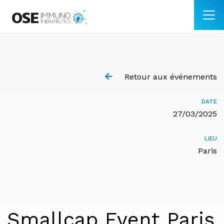
Retour aux événements
DATE
27/03/2025
LIEU
Paris
Smallcap Event Paris