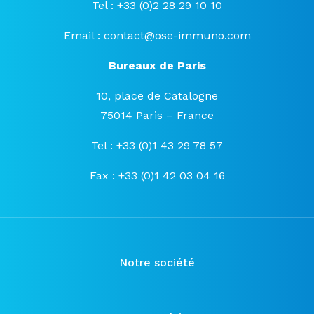
Tel : +33 (0)2 28 29 10 10
Email :
contact@ose-immuno.com
Bureaux de Paris
10, place de Catalogne
75014 Paris – France
Tel : +33 (0)1 43 29 78 57
Fax : +33 (0)1 42 03 04 16
Notre société