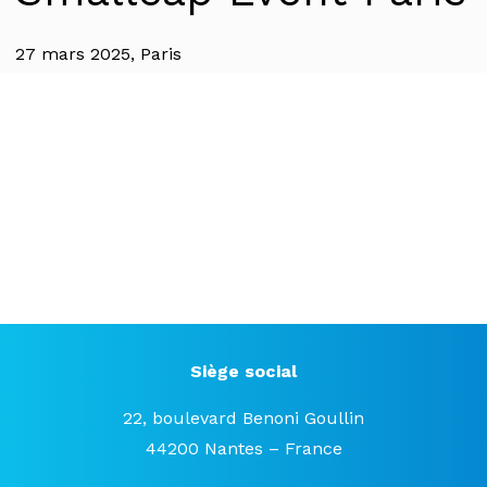
27 mars 2025, Paris
Siège social
22, boulevard Benoni Goullin
44200 Nantes – France