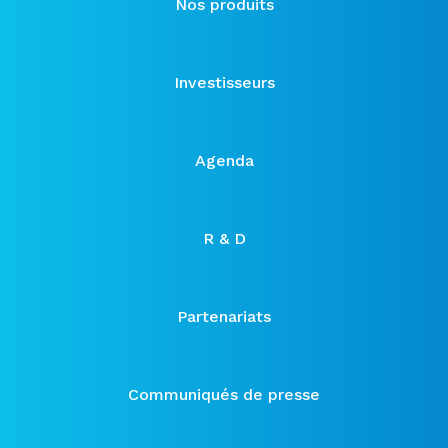
Nos produits
Investisseurs
Agenda
R & D
Partenariats
Communiqués de presse