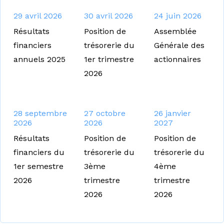
29 avril 2026
30 avril 2026
24 juin 2026
Résultats
Position de
Assemblée
financiers
trésorerie du
Générale des
annuels 2025
1er trimestre
actionnaires
2026
28 septembre
27 octobre
26 janvier
2026
2026
2027
Résultats
Position de
Position de
financiers du
trésorerie du
trésorerie du
1er semestre
3ème
4ème
2026
trimestre
trimestre
2026
2026