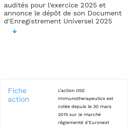
audités pour l’exercice 2025 et
annonce le dépôt de son Document
d’Enregistrement Universel 2025
Fiche
L’action OSE
action
Immunotherapeutics est
cotée depuis le 30 mars
2015 sur le marché
réglementé d’Euronext