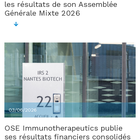
les résultats de son Assemblée
Générale Mixte 2026
03/06/2026
OSE Immunotherapeutics publie
ses résultats financiers consolidés