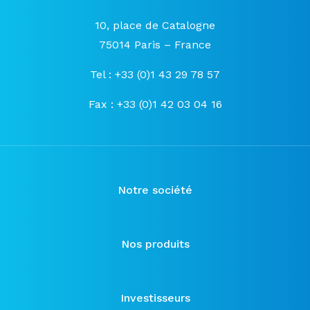
10, place de Catalogne
75014 Paris – France
Tel : +33 (0)1 43 29 78 57
Fax : +33 (0)1 42 03 04 16
Notre société
Nos produits
Investisseurs