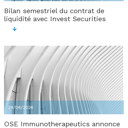
Bilan semestriel du contrat de
liquidité avec Invest Securities
24/06/2026
OSE Immunotherapeutics annonce