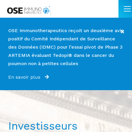
OSE Immunotherapeutics reçoit un deuxième avis
positif du Comité Indépendant de Surveillance
des Données (IDMC) pour l’essai pivot de Phase 3
ARTEMIA évaluant Tedopi® dans le cancer du
poumon non à petites cellules
En savoir plus
Investisseurs