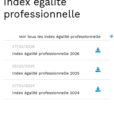
Index égalité
professionnelle
Voir tous les index égalité professionnelle
27/02/2026
Index égalité professionnelle 2026
25/02/2025
Index égalité professionnelle 2025
27/02/2024
Index égalité professionnelle 2024