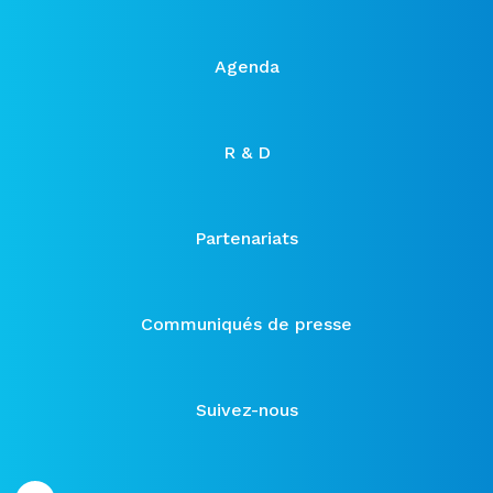
Agenda
R & D
Partenariats
Communiqués de presse
Suivez-nous