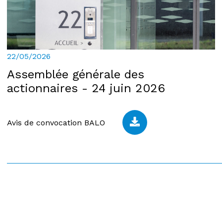
22/05/2026
Assemblée générale des
actionnaires - 24 juin 2026
Avis de convocation BALO