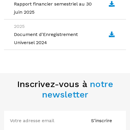
Rapport financier semestriel au 30
juin 2025
2025
Document d'Enregistrement
Universel 2024
Inscrivez-vous à
notre
newsletter
S'inscrire