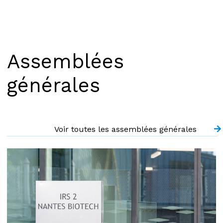
Assemblées
générales
Voir toutes les assemblées générales