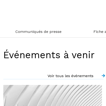
Communiqués de presse
Fiche 
Événements à venir
Voir tous les événements