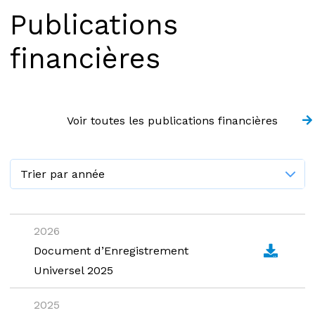
Publications
financières
Voir toutes les publications financières
2026
Document d’Enregistrement
Universel 2025
2025