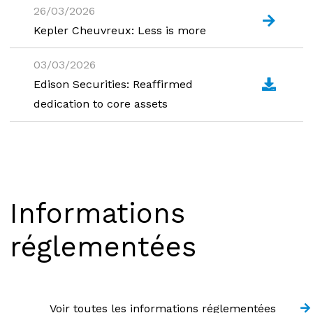
26/03/2026
Kepler Cheuvreux: Less is more
03/03/2026
Edison Securities: Reaffirmed
dedication to core assets
Informations
réglementées
Voir toutes les informations réglementées