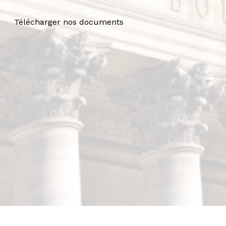
Télécharger nos documents