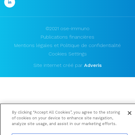
©2021 ose-immuno
Publications financières
Mentions légales et Politique de confidentialité
Cookies Settings
Site internet créé par
Adveris
By clicking “Accept All Cookies”, you agree to the storing
of cookies on your device to enhance site navigation,
analyze site usage, and assist in our marketing efforts.