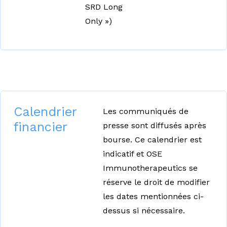
SRD Long
Only »)
Calendrier
Les communiqués de
financier
presse sont diffusés après
bourse. Ce calendrier est
indicatif et OSE
Immunotherapeutics se
réserve le droit de modifier
les dates mentionnées ci-
dessus si nécessaire.