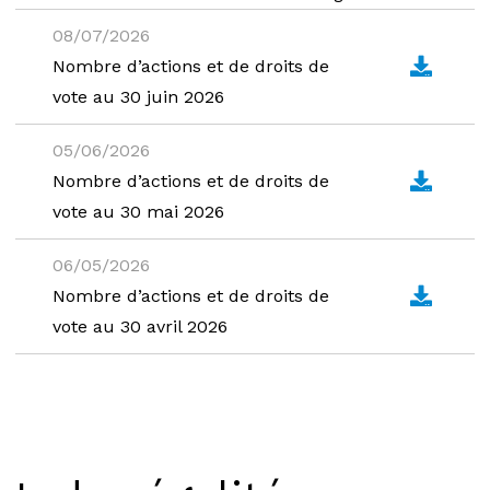
08/07/2026
Nombre d’actions et de droits de
vote au 30 juin 2026
05/06/2026
Nombre d’actions et de droits de
vote au 30 mai 2026
06/05/2026
Nombre d’actions et de droits de
vote au 30 avril 2026