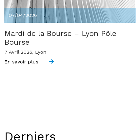
07/04/2026
Mardi de la Bourse – Lyon Pôle
Bourse
7 Avril 2026, Lyon
En savoir plus
Derniers