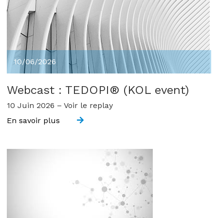
10/06/2026
Webcast : TEDOPI® (KOL event)
10 Juin 2026 – Voir le replay
En savoir plus