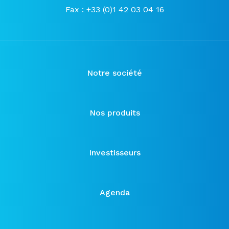
Fax : +33 (0)1 42 03 04 16
Notre société
Nos produits
Investisseurs
Agenda