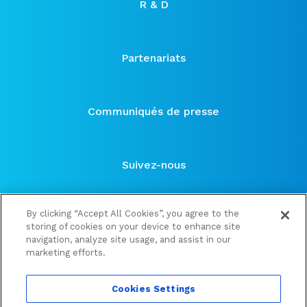
R & D
Partenariats
Communiqués de presse
Suivez-nous
By clicking “Accept All Cookies”, you agree to the
storing of cookies on your device to enhance site
navigation, analyze site usage, and assist in our
marketing efforts.
©2021 ose-immuno
Cookies Settings
Publications financières