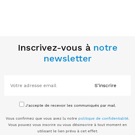
Inscrivez-vous à
notre
newsletter
S'inscrire
J'accepte de recevoir les communiqués par mail.
Vous confirmez que vous avez lu notre
politique de confidentialité
.
Vous pouvez vous inscrire ou vous désinscrire à tout moment en
utilisant le lien prévu à cet effet.