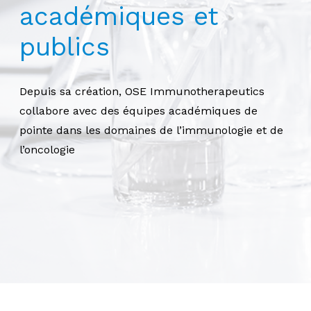
académiques et
publics
Depuis sa création, OSE Immunotherapeutics
collabore avec des équipes académiques de
pointe dans les domaines de l’immunologie et de
l’oncologie