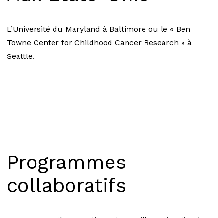
L’Université du Maryland à Baltimore ou le « Ben
Towne Center for Childhood Cancer Research » à
Seattle.
Programmes
collaboratifs