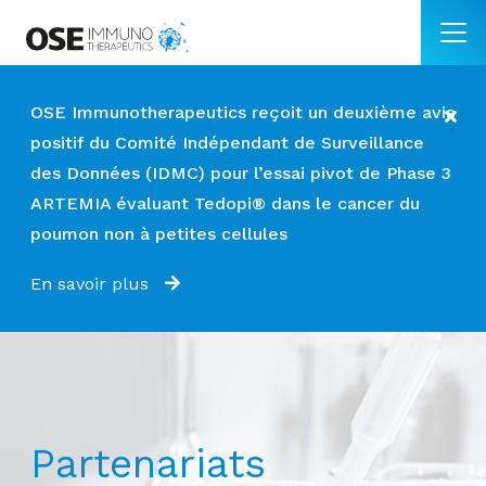
OSE Immunotherapeutics reçoit un deuxième avis
positif du Comité Indépendant de Surveillance
des Données (IDMC) pour l’essai pivot de Phase 3
ARTEMIA évaluant Tedopi® dans le cancer du
poumon non à petites cellules
En savoir plus
Partenariats