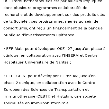
OSE Immunotherapeutics est par ailleurs impliquée
dans plusieurs programmes collaboratifs de
recherche et de développement sur des produits clés
de la Société ; ces programmes, menés au sein de
consortiums, ont reçu un financement de la banque
publique d’investissements Bpifrance
• EFFIMab, pour développer OSE-127 jusqu’en phase 2
clinique, en collaboration avec l’INSERM et Centre
Hospitalier Universitaire de Nantes ;
• EFFI-CLIN, pour développer BI 765063 jusqu’en
phase 2 clinique, en collaboration avec le Centre
Européen des Sciences de Transplantation et
Immunothérapie (CESTI) et Histalim, une société
spécialisée en immunohistochimie.