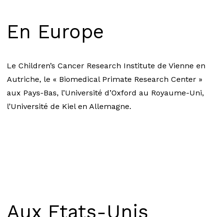
En Europe
Le Children’s Cancer Research Institute de Vienne en
Autriche, le « Biomedical Primate Research Center »
aux Pays-Bas, l’Université d’Oxford au Royaume-Uni,
l’Université de Kiel en Allemagne.
Aux Etats-Unis