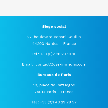
Siège social
22, boulevard Benoni Goullin
44200 Nantes – France
Tel : +33 (0)2 28 29 10 10
Email :
contact@ose-immuno.com
Bureaux de Paris
10, place de Catalogne
75014 Paris – France
Tel : +33 (0)1 43 29 78 57