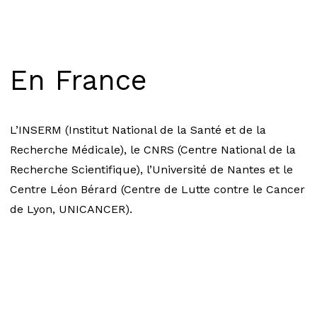
En France
L’INSERM (Institut National de la Santé et de la
Recherche Médicale), le CNRS (Centre National de la
Recherche Scientifique), l’Université de Nantes et le
Centre Léon Bérard (Centre de Lutte contre le Cancer
de Lyon, UNICANCER).