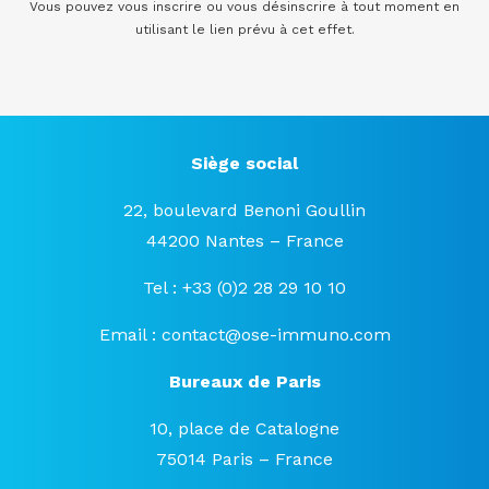
Vous pouvez vous inscrire ou vous désinscrire à tout moment en
utilisant le lien prévu à cet effet.
Siège social
22, boulevard Benoni Goullin
44200 Nantes – France
Tel : +33 (0)2 28 29 10 10
Email :
contact@ose-immuno.com
Bureaux de Paris
10, place de Catalogne
75014 Paris – France