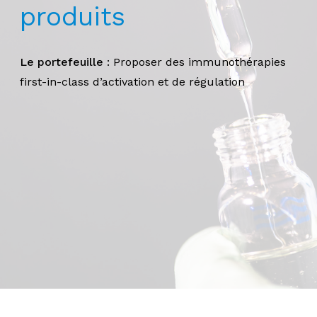
produits
Le portefeuille
: Proposer des immunothérapies
first-in-class d’activation et de régulation