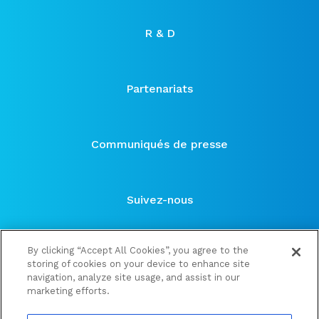
R & D
Partenariats
Communiqués de presse
Suivez-nous
By clicking “Accept All Cookies”, you agree to the
storing of cookies on your device to enhance site
navigation, analyze site usage, and assist in our
marketing efforts.