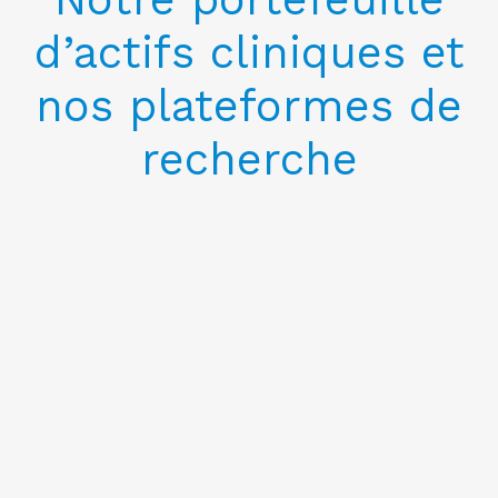
d’actifs cliniques et
nos plateformes de
recherche