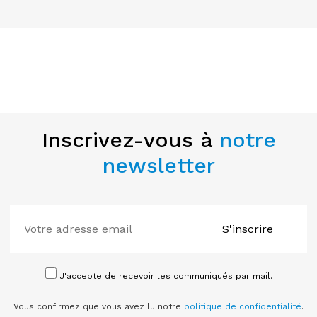
Inscrivez-vous à
notre
newsletter
S'inscrire
J'accepte de recevoir les communiqués par mail.
Vous confirmez que vous avez lu notre
politique de confidentialité
.