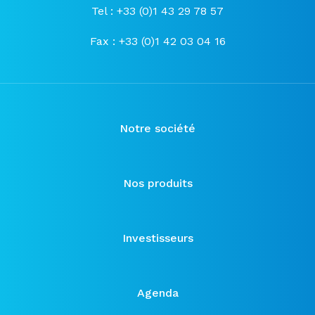
Tel : +33 (0)1 43 29 78 57
Fax : +33 (0)1 42 03 04 16
Notre société
Nos produits
Investisseurs
Agenda