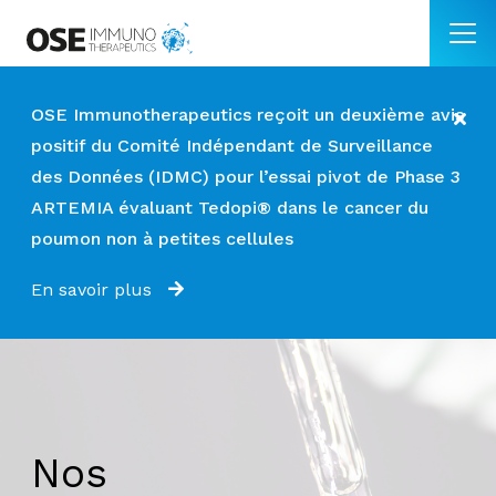
OSE Immunotherapeutics reçoit un deuxième avis
positif du Comité Indépendant de Surveillance
des Données (IDMC) pour l’essai pivot de Phase 3
ARTEMIA évaluant Tedopi® dans le cancer du
poumon non à petites cellules
En savoir plus
Nos