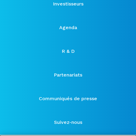
Investisseurs
Agenda
R & D
Partenariats
Communiqués de presse
Suivez-nous