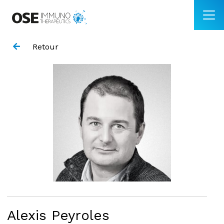
Retour
Alexis Peyroles