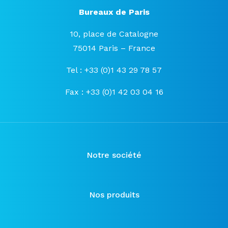
Bureaux de Paris
10, place de Catalogne
75014 Paris – France
Tel : +33 (0)1 43 29 78 57
Fax : +33 (0)1 42 03 04 16
Notre société
Nos produits