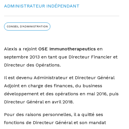
ADMINISTRATEUR INDÉPENDANT
CONSEIL D'ADMINISTRATION
Alexis a rejoint
OSE Immunotherapeutics
en
septembre 2013 en tant que Directeur Financier et
Directeur des Opérations.
Il est devenu Administrateur et Directeur Général
Adjoint en charge des finances, du business
développement et des opérations en mai 2016, puis
Directeur Général en avril 2018.
Pour des raisons personnelles, il a quitté ses
fonctions de Directeur Général et son mandat