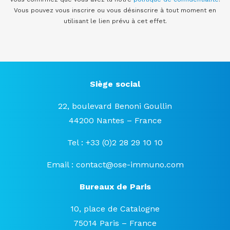
Vous pouvez vous inscrire ou vous désinscrire à tout moment en
utilisant le lien prévu à cet effet.
Siège social
22, boulevard Benoni Goullin
44200 Nantes – France
Tel : +33 (0)2 28 29 10 10
Email :
contact@ose-immuno.com
Bureaux de Paris
10, place de Catalogne
75014 Paris – France