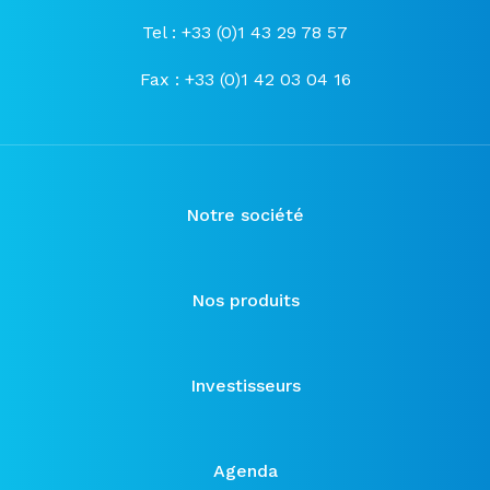
Tel : +33 (0)1 43 29 78 57
Fax : +33 (0)1 42 03 04 16
Notre société
Nos produits
Investisseurs
Agenda