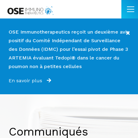
OSE Immunotherapeutics reçoit un deuxième avis
positif du Comité Indépendant de Surveillance
des Données (IDMC) pour l’essai pivot de Phase 3
ARTEMIA évaluant Tedopi® dans le cancer du
poumon non à petites cellules
En savoir plus
Communiqués