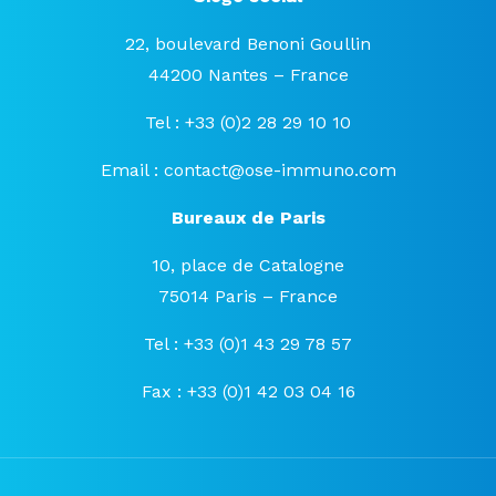
22, boulevard Benoni Goullin
44200 Nantes – France
Tel : +33 (0)2 28 29 10 10
Email :
contact@ose-immuno.com
Bureaux de Paris
10, place de Catalogne
75014 Paris – France
Tel : +33 (0)1 43 29 78 57
Fax : +33 (0)1 42 03 04 16