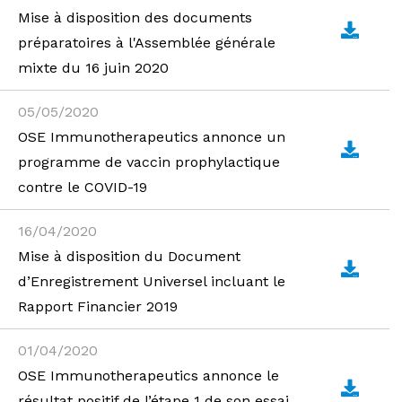
Mise à disposition des documents
préparatoires à l'Assemblée générale
mixte du 16 juin 2020
05/05/2020
OSE Immunotherapeutics annonce un
programme de vaccin prophylactique
contre le COVID-19
16/04/2020
Mise à disposition du Document
d’Enregistrement Universel incluant le
Rapport Financier 2019
01/04/2020
OSE Immunotherapeutics annonce le
résultat positif de l’étape 1 de son essai