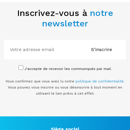
Inscrivez-vous à
notre
newsletter
S'inscrire
J'accepte de recevoir les communiqués par mail.
Vous confirmez que vous avez lu notre
politique de confidentialité
.
Vous pouvez vous inscrire ou vous désinscrire à tout moment en
utilisant le lien prévu à cet effet.
Siège social