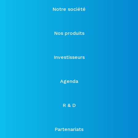
Notre société
Nos produits
Investisseurs
Agenda
R & D
Partenariats