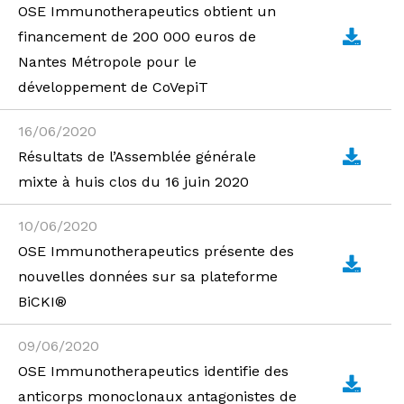
OSE Immunotherapeutics obtient un
financement de 200 000 euros de
Nantes Métropole pour le
développement de CoVepiT
16/06/2020
Résultats de l’Assemblée générale
mixte à huis clos du 16 juin 2020
10/06/2020
OSE Immunotherapeutics présente des
nouvelles données sur sa plateforme
BiCKI®
09/06/2020
OSE Immunotherapeutics identifie des
anticorps monoclonaux antagonistes de