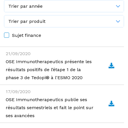
Sujet finance
21/09/2020
OSE Immunotherapeutics présente les
résultats positifs de l’étape 1 de la
phase 3 de Tedopi® à l'ESMO 2020
17/09/2020
OSE Immunotherapeutics publie ses
résultats semestriels et fait le point sur
ses avancées