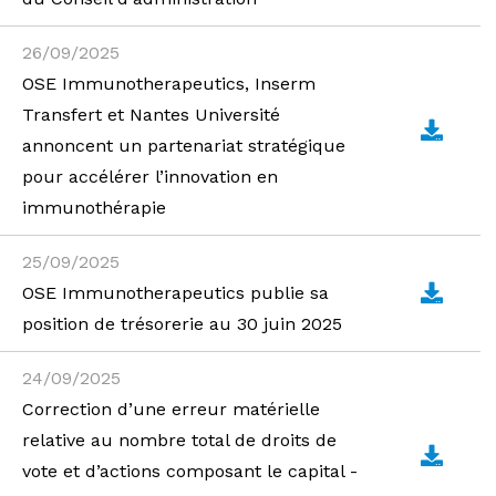
26/09/2025
OSE Immunotherapeutics, Inserm
Transfert et Nantes Université
annoncent un partenariat stratégique
pour accélérer l’innovation en
immunothérapie
25/09/2025
OSE Immunotherapeutics publie sa
position de trésorerie au 30 juin 2025
24/09/2025
Correction d’une erreur matérielle
relative au nombre total de droits de
vote et d’actions composant le capital -