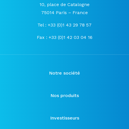
10, place de Catalogne
75014 Paris – France
Tel : +33 (0)1 43 29 78 57
Fax : +33 (0)1 42 03 04 16
Notre société
Nos produits
Investisseurs