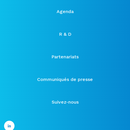
Agenda
R & D
Partenariats
Communiqués de presse
Suivez-nous