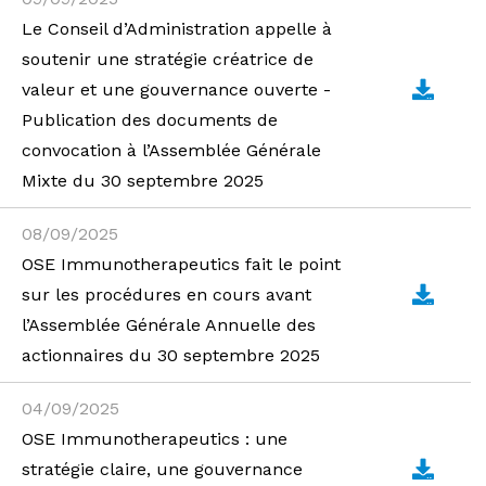
Le Conseil d’Administration appelle à
soutenir une stratégie créatrice de
valeur et une gouvernance ouverte -
Publication des documents de
convocation à l’Assemblée Générale
Mixte du 30 septembre 2025
08/09/2025
OSE Immunotherapeutics fait le point
sur les procédures en cours avant
l’Assemblée Générale Annuelle des
actionnaires du 30 septembre 2025
04/09/2025
OSE Immunotherapeutics : une
stratégie claire, une gouvernance