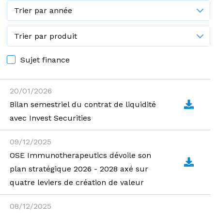
Sujet finance
20/01/2026
Bilan semestriel du contrat de liquidité
avec Invest Securities
09/12/2025
OSE Immunotherapeutics dévoile son
plan stratégique 2026 - 2028 axé sur
quatre leviers de création de valeur
08/12/2025