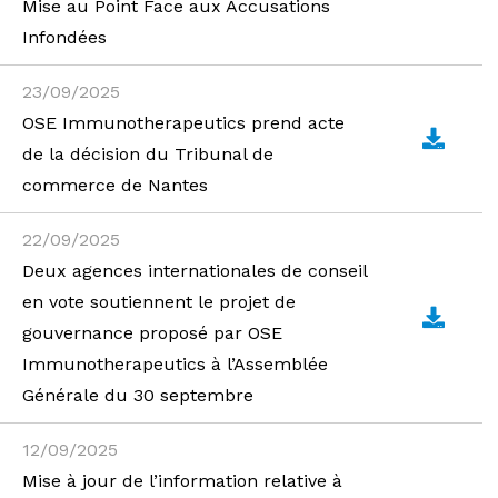
Mise au Point Face aux Accusations
Infondées
23/09/2025
OSE Immunotherapeutics prend acte
de la décision du Tribunal de
commerce de Nantes
22/09/2025
Deux agences internationales de conseil
en vote soutiennent le projet de
gouvernance proposé par OSE
Immunotherapeutics à l’Assemblée
Générale du 30 septembre
12/09/2025
Mise à jour de l’information relative à