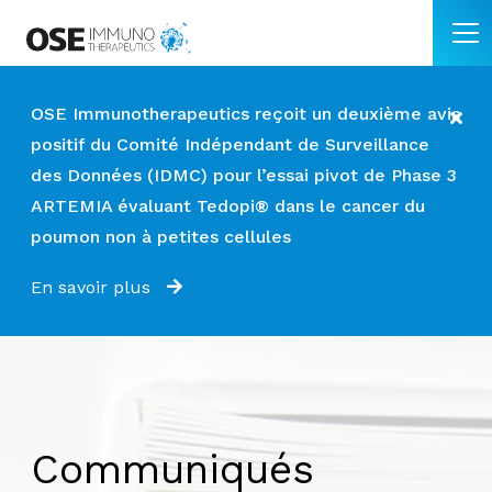
OSE Immunotherapeutics reçoit un deuxième avis
positif du Comité Indépendant de Surveillance
des Données (IDMC) pour l’essai pivot de Phase 3
ARTEMIA évaluant Tedopi® dans le cancer du
poumon non à petites cellules
En savoir plus
Communiqués